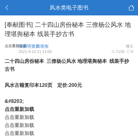
风水类电子图书
[奉献图书]
二十四山房份秘本 三僚杨公风水 地
理堪舆秘本 线装手抄古书
点击重新加载
陈蔚明黄麟堪舆
楼主
2021-9-10 21:14:06
7159
0
二十四山房份秘本 三僚杨公风水 地理堪舆秘本 线装手抄
古书
风水古籍复印本120页 定价:200元
&#8203;
点击重新加载
点击重新加载
点击重新加载
点击重新加载