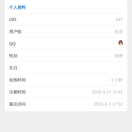
个人资料
UID
647
用户组
会员
QQ
性别
保密
生日
-
在线时间
1 小时
注册时间
2015-4-27 11:42
最后访问
2015-5-1 17:52