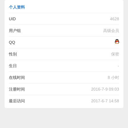
个人资料
UID
4628
用户组
高级会员
QQ
性别
保密
生日
-
在线时间
8 小时
注册时间
2016-7-9 09:03
最后访问
2017-6-7 14:58