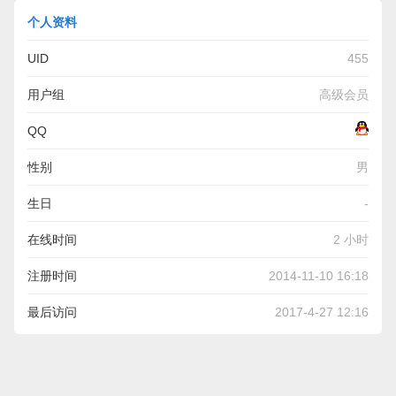
个人资料
UID
455
用户组
高级会员
QQ
性别
男
生日
-
在线时间
2 小时
注册时间
2014-11-10 16:18
最后访问
2017-4-27 12:16