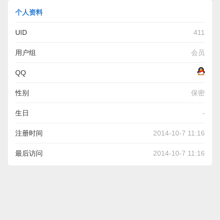
个人资料
UID
411
用户组
会员
QQ
性别
保密
生日
-
注册时间
2014-10-7 11:16
最后访问
2014-10-7 11:16