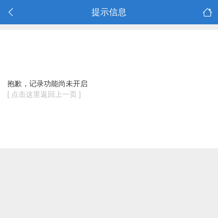
提示信息
抱歉，记录功能尚未开启
[ 点击这里返回上一页 ]