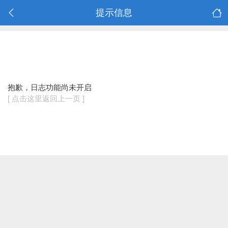
提示信息
抱歉，日志功能尚未开启
[ 点击这里返回上一页 ]