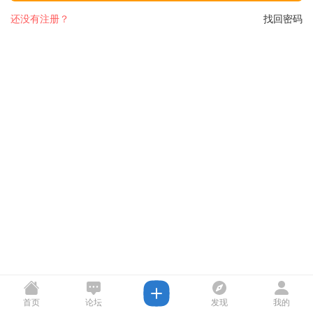
还没有注册？
找回密码
首页
论坛
发现
我的