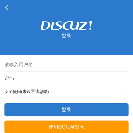
登录
安全提问(未设置请忽略)
登录
使用QQ账号登录